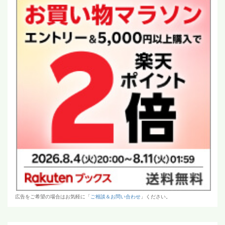
広告をご希望の場合はお気軽に「
ご相談＆お問い合わせ
」ください。