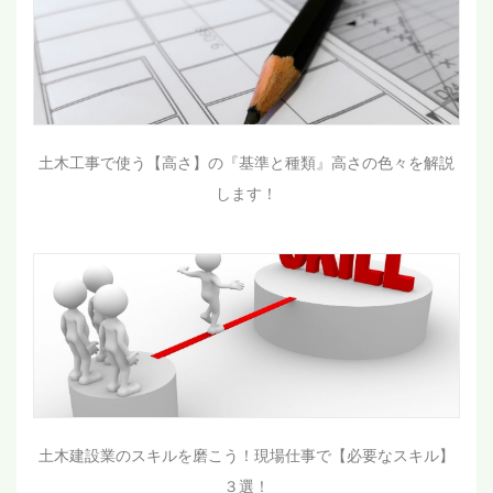
土木工事で使う【高さ】の『基準と種類』高さの色々を解説
します！
土木建設業のスキルを磨こう！現場仕事で【必要なスキル】
３選！