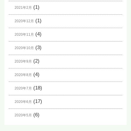
(1)
2021年2月
(1)
2020年12月
(4)
2020年11月
(3)
2020年10月
(2)
2020年9月
(4)
2020年8月
(18)
2020年7月
(17)
2020年6月
(6)
2020年5月