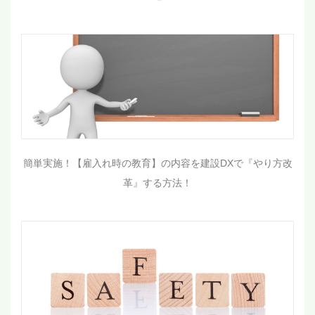
簡単実施！【雇入れ時の教育】の内容を建設DXで『やり方改
革』する方法！