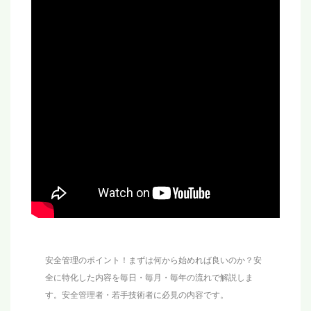
安全管理のポイント！まずは何から始めれば良いのか？安
全に特化した内容を毎日・毎月・毎年の流れで解説しま
す。安全管理者・若手技術者に必見の内容です。