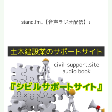
stand.fm↓【音声ラジオ配信】↓