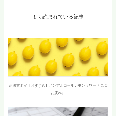
よく読まれている記事
建設業限定【おすすめ】ノンアルコールレモンサワー『現場
お疲れ』