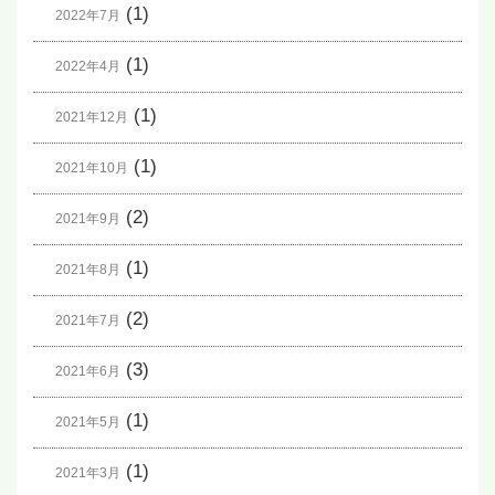
(1)
2022年7月
(1)
2022年4月
(1)
2021年12月
(1)
2021年10月
(2)
2021年9月
(1)
2021年8月
(2)
2021年7月
(3)
2021年6月
(1)
2021年5月
(1)
2021年3月