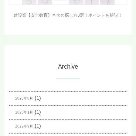
建設業【安全教育】ネタの探し方3選！ポイントを解説！
Archive
(1)
2023年8月
(1)
2023年1月
(1)
2022年9月