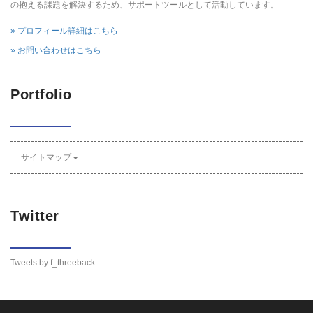
の抱える課題を解決するため、サポートツールとして活動しています。
» プロフィール詳細はこちら
» お問い合わせはこちら
Portfolio
サイトマップ
Twitter
Tweets by f_threeback