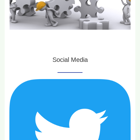
Social Media