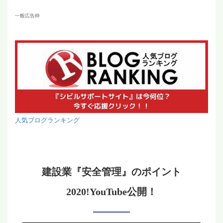
一般広告枠
人気ブログランキング
建設業『安全管理』のポイント
2020!YouTube公開！